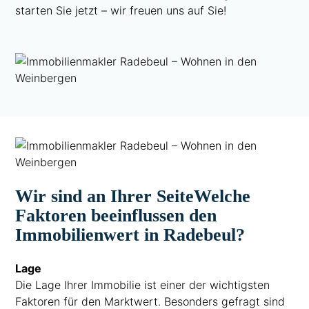
starten Sie jetzt – wir freuen uns auf Sie!
Wir sind an Ihrer Seite
Welche
Faktoren beeinflussen den
Immobilienwert in Radebeul?
Lage
Die Lage Ihrer Immobilie ist einer der wichtigsten
Faktoren für den Marktwert. Besonders gefragt sind