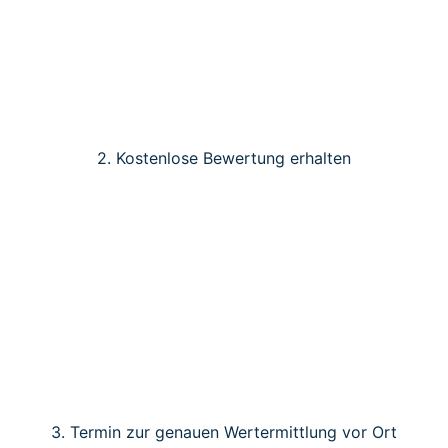
2. Kostenlose Bewertung erhalten
3. Termin zur genauen Wertermittlung vor Ort