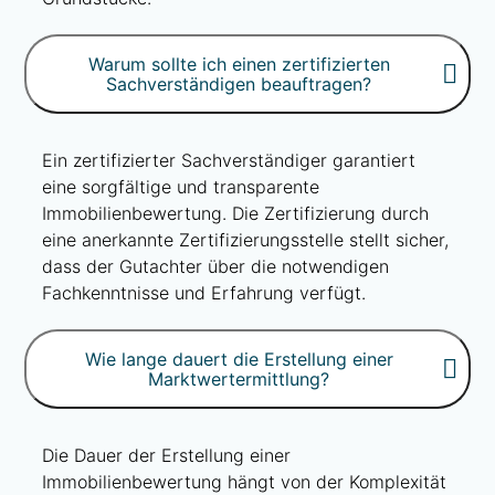
Warum sollte ich einen zertifizierten
Sachverständigen beauftragen?
Ein zertifizierter Sachverständiger garantiert
eine sorgfältige und transparente
Immobilienbewertung. Die Zertifizierung durch
eine anerkannte Zertifizierungsstelle stellt sicher,
dass der Gutachter über die notwendigen
Fachkenntnisse und Erfahrung verfügt.
Wie lange dauert die Erstellung einer
Marktwertermittlung?
Die Dauer der Erstellung einer
Immobilienbewertung hängt von der Komplexität