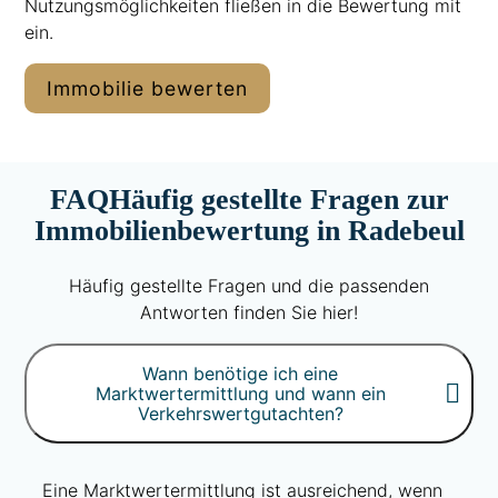
Nutzungsmöglichkeiten fließen in die Bewertung mit
ein.
Immobilie bewerten
FAQ
Häufig gestellte Fragen zur
Immobilienbewertung in Radebeul
Häufig gestellte Fragen und die passenden
Antworten finden Sie hier!
Wann benötige ich eine
Marktwertermittlung und wann ein
Verkehrswertgutachten?
Eine Marktwertermittlung ist ausreichend, wenn