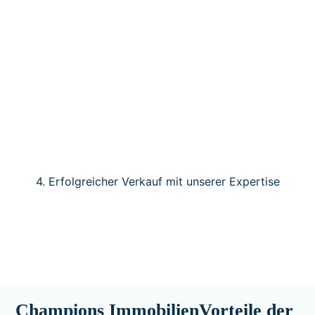
4. Erfolgreicher Verkauf mit unserer Expertise
Champions Immobilien
Vorteile der