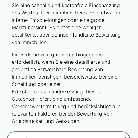
Sie eine schnelle und kostenfreie Einschätzung
des Wertes Ihrer Immobilie benötigen, etwa für
interne Entscheidungen oder eine grobe
Marktübersicht. Es bietet eine weniger
detaillierte, aber dennoch fundierte Bewertung
von Immobilien.
Ein Verkehrswertgutachten hingegen ist
erforderlich, wenn Sie eine detaillierte und
gerichtlich verwertbare Bewertung von
Immobilien benötigen, beispielsweise bei einer
Scheidung oder einer
Erbschaftsauseinandersetzung. Dieses
Gutachten liefert eine umfassende
Verkehrswertermittlung und berücksichtigt alle
relevanten Faktoren bei der Bewertung von
Grundstücken und Gebäuden.