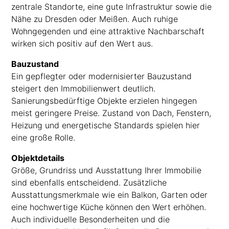
zentrale Standorte, eine gute Infrastruktur sowie die
Nähe zu Dresden oder Meißen. Auch ruhige
Wohngegenden und eine attraktive Nachbarschaft
wirken sich positiv auf den Wert aus.
Bauzustand
Ein gepflegter oder modernisierter Bauzustand
steigert den Immobilienwert deutlich.
Sanierungsbedürftige Objekte erzielen hingegen
meist geringere Preise. Zustand von Dach, Fenstern,
Heizung und energetische Standards spielen hier
eine große Rolle.
Objektdetails
Größe, Grundriss und Ausstattung Ihrer Immobilie
sind ebenfalls entscheidend. Zusätzliche
Ausstattungsmerkmale wie ein Balkon, Garten oder
eine hochwertige Küche können den Wert erhöhen.
Auch individuelle Besonderheiten und die