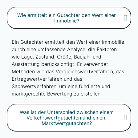
Wie ermittelt ein Gutachter den Wert einer
Immobilie?
Ein Gutachter ermittelt den Wert einer Immobilie
durch eine umfassende Analyse, die Faktoren
wie Lage, Zustand, Größe, Baujahr und
Ausstattung berücksichtigt. Er verwendet
Methoden wie das Vergleichswertverfahren, das
Ertragswertverfahren und das
Sachwertverfahren, um eine fundierte und
marktgerechte Bewertung zu erstellen.
Was ist der Unterschied zwischen einem
Verkehrswertgutachten und einem
Marktwertgutachten?