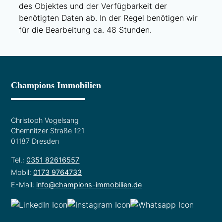
des Objektes und der Verfügbarkeit der
benötigten Daten ab. In der Regel benötigen wir
für die Bearbeitung ca. 48 Stunden.
Champions Immobilien
Christoph Vogelsang
Chemnitzer Straße 121
01187 Dresden
Tel.:
0351 82616557
Mobil:
0173 9764733
E-Mail:
info@champions-immobilien.de