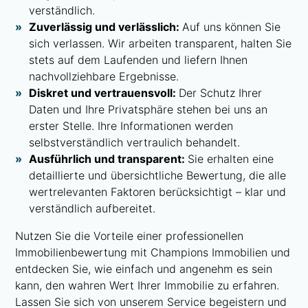
verständlich.
Zuverlässig und verlässlich:
Auf uns können Sie
sich verlassen. Wir arbeiten transparent, halten Sie
stets auf dem Laufenden und liefern Ihnen
nachvollziehbare Ergebnisse.
Diskret und vertrauensvoll:
Der Schutz Ihrer
Daten und Ihre Privatsphäre stehen bei uns an
erster Stelle. Ihre Informationen werden
selbstverständlich vertraulich behandelt.
Ausführlich und transparent:
Sie erhalten eine
detaillierte und übersichtliche Bewertung, die alle
wertrelevanten Faktoren berücksichtigt – klar und
verständlich aufbereitet.
Nutzen Sie die Vorteile einer professionellen
Immobilienbewertung mit Champions Immobilien und
entdecken Sie, wie einfach und angenehm es sein
kann, den wahren Wert Ihrer Immobilie zu erfahren.
Lassen Sie sich von unserem Service begeistern und