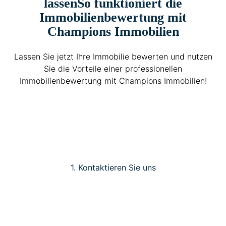
lassen
So funktioniert die
Immobilienbewertung mit
Champions Immobilien
Lassen Sie jetzt Ihre Immobilie bewerten und nutzen
Sie die Vorteile einer professionellen
Immobilienbewertung mit Champions Immobilien!
1. Kontaktieren Sie uns