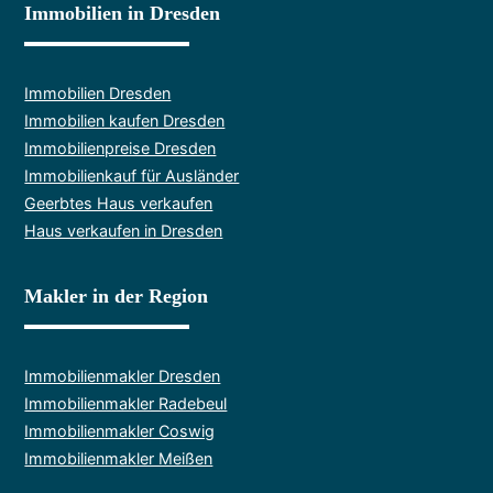
Immobilien in Dresden
Immobilien Dresden
Immobilien kaufen Dresden
Immobilienpreise Dresden
Immobilienkauf für Ausländer
Geerbtes Haus verkaufen
Haus verkaufen in Dresden
Makler in der Region
Immobilienmakler Dresden
Immobilienmakler Radebeul
Immobilienmakler Coswig
Immobilienmakler Meißen