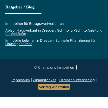
Ratgeber / Blog
Immobilien für Ertragswertverfahren
Ablauf Hausverkauf in Dresden: Schritt-für-Schritt-Anleitung
für Verkäufer
Immobilie beleihen in Dresden: Schnelle Finanzierung für
Hauseigentümer
© Champions Immobilien
Impressum
|
Zugänglichkeit
|
Datenschutz­erklärung
|
Vertrag widerrufen