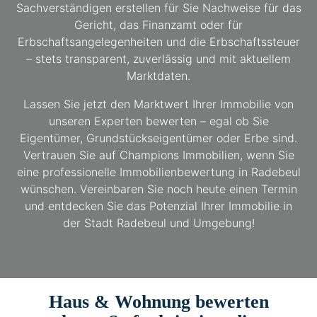
Sachverständigen erstellen für Sie Nachweise für das
Gericht, das Finanzamt oder für
Erbschaftsangelegenheiten und die Erbschaftssteuer
– stets transparent, zuverlässig und mit aktuellem
Marktdaten.
Lassen Sie jetzt den Marktwert Ihrer Immobilie von
unseren Experten bewerten – egal ob Sie
Eigentümer, Grundstückseigentümer oder Erbe sind.
Vertrauen Sie auf Champions Immobilien, wenn Sie
eine professionelle Immobilienbewertung in Radebeul
wünschen. Vereinbaren Sie noch heute einen Termin
und entdecken Sie das Potenzial Ihrer Immobilie in
der Stadt Radebeul und Umgebung!
Haus & Wohnung bewerten