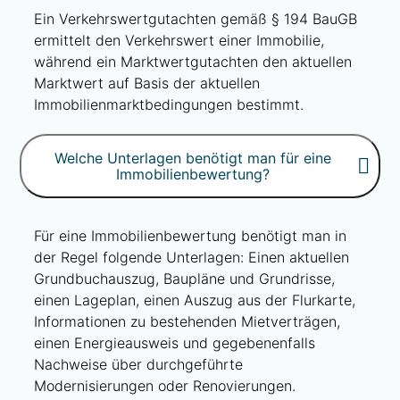
Ein Verkehrswertgutachten gemäß § 194 BauGB
ermittelt den Verkehrswert einer Immobilie,
während ein Marktwertgutachten den aktuellen
Marktwert auf Basis der aktuellen
Immobilienmarktbedingungen bestimmt.
Welche Unterlagen benötigt man für eine
Immobilienbewertung?
Für eine Immobilienbewertung benötigt man in
der Regel folgende Unterlagen: Einen aktuellen
Grundbuchauszug, Baupläne und Grundrisse,
einen Lageplan, einen Auszug aus der Flurkarte,
Informationen zu bestehenden Mietverträgen,
einen Energieausweis und gegebenenfalls
Nachweise über durchgeführte
Modernisierungen oder Renovierungen.