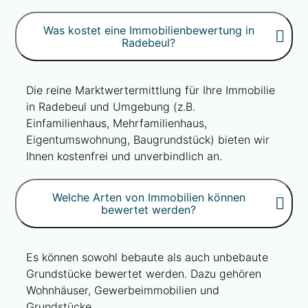
Was kostet eine Immobilienbewertung in
Radebeul?
Die reine Marktwertermittlung für Ihre Immobilie
in Radebeul und Umgebung (z.B.
Einfamilienhaus, Mehrfamilienhaus,
Eigentumswohnung, Baugrundstück) bieten wir
Ihnen kostenfrei und unverbindlich an.
Welche Arten von Immobilien können
bewertet werden?
Es können sowohl bebaute als auch unbebaute
Grundstücke bewertet werden. Dazu gehören
Wohnhäuser, Gewerbeimmobilien und
Grundstücke.