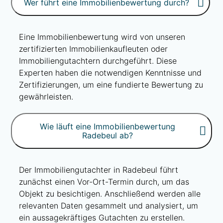
Wer führt eine Immobilienbewertung durch?
Eine Immobilienbewertung wird von unseren
zertifizierten Immobilienkaufleuten oder
Immobiliengutachtern durchgeführt. Diese
Experten haben die notwendigen Kenntnisse und
Zertifizierungen, um eine fundierte Bewertung zu
gewährleisten.
Wie läuft eine Immobilienbewertung
Radebeul ab?
Der Immobiliengutachter in Radebeul führt
zunächst einen Vor-Ort-Termin durch, um das
Objekt zu besichtigen. Anschließend werden alle
relevanten Daten gesammelt und analysiert, um
ein aussagekräftiges Gutachten zu erstellen.