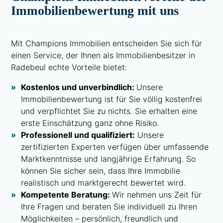
Immobilienbewertung mit uns
Mit Champions Immobilien entscheiden Sie sich für
einen Service, der Ihnen als Immobilienbesitzer in
Radebeul echte Vorteile bietet:
Kostenlos und unverbindlich:
Unsere
Immobilienbewertung ist für Sie völlig kostenfrei
und verpflichtet Sie zu nichts. Sie erhalten eine
erste Einschätzung ganz ohne Risiko.
Professionell und qualifiziert:
Unsere
zertifizierten Experten verfügen über umfassende
Marktkenntnisse und langjährige Erfahrung. So
können Sie sicher sein, dass Ihre Immobilie
realistisch und marktgerecht bewertet wird.
Kompetente Beratung:
Wir nehmen uns Zeit für
Ihre Fragen und beraten Sie individuell zu Ihren
Möglichkeiten – persönlich, freundlich und