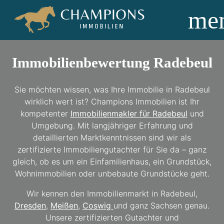
me
Immobilienbewertung Radebeul
Sie möchten wissen, was Ihre Immobilie in Radebeul
wirklich wert ist? Champions Immobilien ist Ihr
kompetenter
Immobilienmakler für Radebeul
und
Umgebung. Mit langjähriger Erfahrung und
detaillierten Marktkenntnissen sind wir als
zertifizierte Immobiliengutachter für Sie da – ganz
gleich, ob es um ein Einfamilienhaus, ein Grundstück,
Wohnimmobilien oder unbebaute Grundstücke geht.
Wir kennen den Immobilienmarkt in Radebeul,
Dresden
,
Meißen
,
Coswig
und ganz Sachsen genau.
Unsere zertifizierten Gutachter und