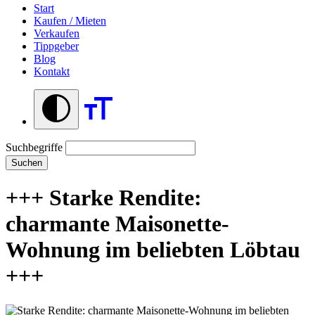
Start
Kaufen / Mieten
Verkaufen
Tippgeber
Blog
Kontakt
Suchbegriffe
Suchen
+++ Starke Rendite:
charmante Maisonette-
Wohnung im beliebten Löbtau
+++