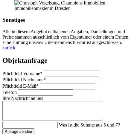
Sonstiges
Alle in diesem Angebot enthaltenen Angaben, Darstellungen und
Preise stammen ausschließlich vom Eigentümer oder einem Dritten.
Eine Haftung unseres Unternehmens hierfür ist ausgeschlossen.
zurück
Objektanfrage
Pflichtfeld
Vorname
*
Pflichtfeld
Nachname
*
Pflichtfeld
E-Mail
*
Telefon
Ihre Nachricht an uns
Was ist die Summe aus 5 und 7?
Anfrage senden