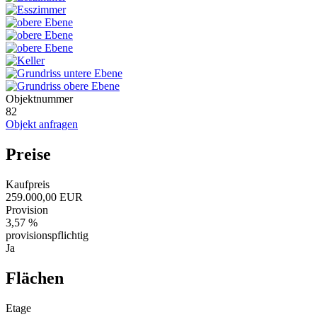
Objektnummer
82
Objekt anfragen
Preise
Kaufpreis
259.000,00 EUR
Provision
3,57 %
provisionspflichtig
Ja
Flächen
Etage