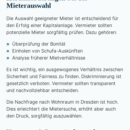
Mieterauswahl
Die Auswahl geeigneter Mieter ist entscheidend für
den Erfolg einer Kapitalanlage. Vermieter sollten
potenzielle Mieter sorgfältig prüfen. Dazu gehören:
Überprüfung der Bonität
Einholen von Schufa-Auskünften
Analyse früherer Mietverhältnisse
Es ist wichtig, ein ausgewogenes Verhältnis zwischen
Sicherheit und Fairness zu finden. Diskriminierung ist
gesetzlich verboten. Vermieter sollten transparent
und nachvollziehbar entscheiden.
Die Nachfrage nach Wohnraum in Dresden ist hoch.
Dies erleichtert die Mietersuche, erhöht aber auch
den Druck, sorgfältig auszuwählen.