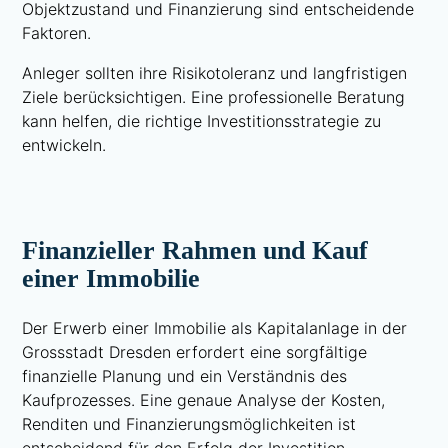
Objektzustand und Finanzierung sind entscheidende
Faktoren.
Anleger sollten ihre Risikotoleranz und langfristigen
Ziele berücksichtigen. Eine professionelle Beratung
kann helfen, die richtige Investitionsstrategie zu
entwickeln.
Finanzieller Rahmen und Kauf
einer Immobilie
Der Erwerb einer Immobilie als Kapitalanlage in der
Grossstadt Dresden erfordert eine sorgfältige
finanzielle Planung und ein Verständnis des
Kaufprozesses. Eine genaue Analyse der Kosten,
Renditen und Finanzierungsmöglichkeiten ist