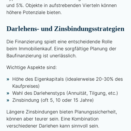
und 5%. Objekte in aufstrebenden Vierteln können
höhere Potenziale bieten.
Darlehens- und Zinsbindungsstrategien
Die Finanzierung spielt eine entscheidende Rolle
beim Immobilienkauf. Eine sorgfältige Planung der
Baufinanzierung ist unerlässlich.
Wichtige Aspekte sind:
Höhe des Eigenkapitals (idealerweise 20-30% des
Kaufpreises)
Wahl des Darlehenstyps (Annuität, Tilgung, etc.)
Zinsbindung (oft 5, 10 oder 15 Jahre)
Längere Zinsbindungen bieten Planungssicherheit,
können aber teurer sein. Eine Kombination
verschiedener Darlehen kann sinnvoll sein.