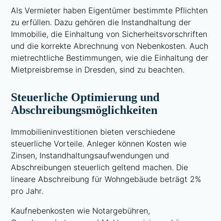
Als Vermieter haben Eigentümer bestimmte Pflichten
zu erfüllen. Dazu gehören die Instandhaltung der
Immobilie, die Einhaltung von Sicherheitsvorschriften
und die korrekte Abrechnung von Nebenkosten. Auch
mietrechtliche Bestimmungen, wie die Einhaltung der
Mietpreisbremse in Dresden, sind zu beachten.
Steuerliche Optimierung und
Abschreibungsmöglichkeiten
Immobilieninvestitionen bieten verschiedene
steuerliche Vorteile. Anleger können Kosten wie
Zinsen, Instandhaltungsaufwendungen und
Abschreibungen steuerlich geltend machen. Die
lineare Abschreibung für Wohngebäude beträgt 2%
pro Jahr.
Kaufnebenkosten wie Notargebühren,