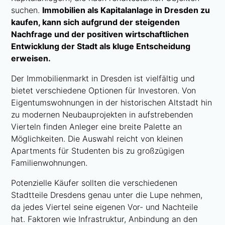
suchen.
Immobilien als Kapitalanlage in Dresden zu
kaufen, kann sich aufgrund der steigenden
Nachfrage und der positiven wirtschaftlichen
Entwicklung der Stadt als kluge Entscheidung
erweisen.
Der Immobilienmarkt in Dresden ist vielfältig und
bietet verschiedene Optionen für Investoren. Von
Eigentumswohnungen in der historischen Altstadt hin
zu modernen Neubauprojekten in aufstrebenden
Vierteln finden Anleger eine breite Palette an
Möglichkeiten. Die Auswahl reicht von kleinen
Apartments für Studenten bis zu großzügigen
Familienwohnungen.
Potenzielle Käufer sollten die verschiedenen
Stadtteile Dresdens genau unter die Lupe nehmen,
da jedes Viertel seine eigenen Vor- und Nachteile
hat. Faktoren wie Infrastruktur, Anbindung an den