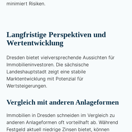
minimiert Risiken.
Langfristige Perspektiven und
Wertentwicklung
Dresden bietet vielversprechende Aussichten für
Immobilieninvestoren. Die sächsische
Landeshauptstadt zeigt eine stabile
Marktentwicklung mit Potenzial für
Wertsteigerungen.
Vergleich mit anderen Anlageformen
Immobilien in Dresden schneiden im Vergleich zu
anderen Anlageformen oft vorteilhaft ab. Während
Festgeld aktuell niedrige Zinsen bietet, können