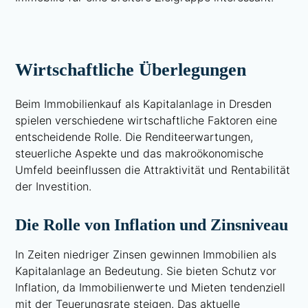
Wirtschaftliche Überlegungen
Beim Immobilienkauf als Kapitalanlage in Dresden
spielen verschiedene wirtschaftliche Faktoren eine
entscheidende Rolle. Die Renditeerwartungen,
steuerliche Aspekte und das makroökonomische
Umfeld beeinflussen die Attraktivität und Rentabilität
der Investition.
Die Rolle von Inflation und Zinsniveau
In Zeiten niedriger Zinsen gewinnen Immobilien als
Kapitalanlage an Bedeutung. Sie bieten Schutz vor
Inflation, da Immobilienwerte und Mieten tendenziell
mit der Teuerungsrate steigen. Das aktuelle