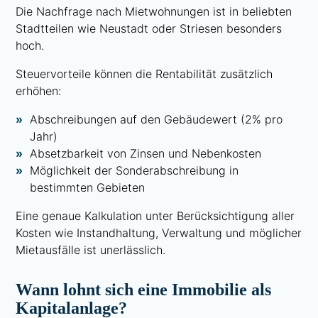
Die Nachfrage nach Mietwohnungen ist in beliebten
Stadtteilen wie Neustadt oder Striesen besonders
hoch.
Steuervorteile können die Rentabilität zusätzlich
erhöhen:
Abschreibungen auf den Gebäudewert (2% pro
Jahr)
Absetzbarkeit von Zinsen und Nebenkosten
Möglichkeit der Sonderabschreibung in
bestimmten Gebieten
Eine genaue Kalkulation unter Berücksichtigung aller
Kosten wie Instandhaltung, Verwaltung und möglicher
Mietausfälle ist unerlässlich.
Wann lohnt sich eine Immobilie als
Kapitalanlage?