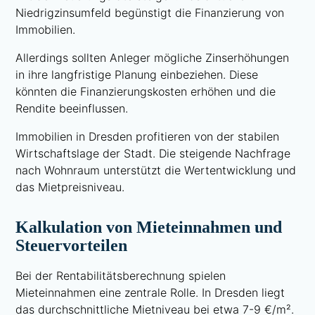
Niedrigzinsumfeld begünstigt die Finanzierung von
Immobilien.
Allerdings sollten Anleger mögliche Zinserhöhungen
in ihre langfristige Planung einbeziehen. Diese
könnten die Finanzierungskosten erhöhen und die
Rendite beeinflussen.
Immobilien in Dresden profitieren von der stabilen
Wirtschaftslage der Stadt. Die steigende Nachfrage
nach Wohnraum unterstützt die Wertentwicklung und
das Mietpreisniveau.
Kalkulation von Mieteinnahmen und
Steuervorteilen
Bei der Rentabilitätsberechnung spielen
Mieteinnahmen eine zentrale Rolle. In Dresden liegt
das durchschnittliche Mietniveau bei etwa 7-9 €/m².