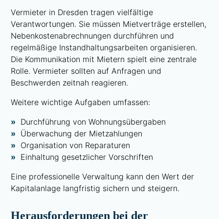
Vermieter in Dresden tragen vielfältige
Verantwortungen. Sie müssen Mietverträge erstellen,
Nebenkostenabrechnungen durchführen und
regelmäßige Instandhaltungsarbeiten organisieren.
Die Kommunikation mit Mietern spielt eine zentrale
Rolle. Vermieter sollten auf Anfragen und
Beschwerden zeitnah reagieren.
Weitere wichtige Aufgaben umfassen:
Durchführung von Wohnungsübergaben
Überwachung der Mietzahlungen
Organisation von Reparaturen
Einhaltung gesetzlicher Vorschriften
Eine professionelle Verwaltung kann den Wert der
Kapitalanlage langfristig sichern und steigern.
Herausforderungen bei der