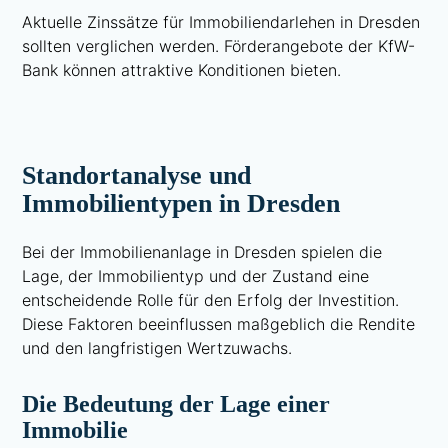
Aktuelle Zinssätze für Immobiliendarlehen in Dresden
sollten verglichen werden. Förderangebote der KfW-
Bank können attraktive Konditionen bieten.
Standortanalyse und
Immobilientypen in Dresden
Bei der Immobilienanlage in Dresden spielen die
Lage, der Immobilientyp und der Zustand eine
entscheidende Rolle für den Erfolg der Investition.
Diese Faktoren beeinflussen maßgeblich die Rendite
und den langfristigen Wertzuwachs.
Die Bedeutung der Lage einer
Immobilie