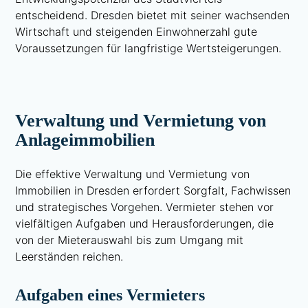
entscheidend. Dresden bietet mit seiner wachsenden
Wirtschaft und steigenden Einwohnerzahl gute
Voraussetzungen für langfristige Wertsteigerungen.
Verwaltung und Vermietung von
Anlageimmobilien
Die effektive Verwaltung und Vermietung von
Immobilien in Dresden erfordert Sorgfalt, Fachwissen
und strategisches Vorgehen. Vermieter stehen vor
vielfältigen Aufgaben und Herausforderungen, die
von der Mieterauswahl bis zum Umgang mit
Leerständen reichen.
Aufgaben eines Vermieters