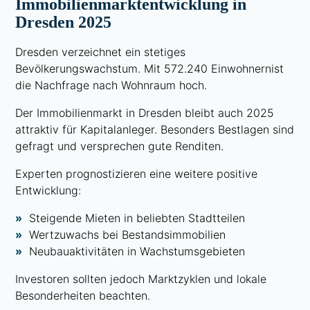
Immobilienmarktentwicklung in
Dresden 2025
Dresden verzeichnet ein stetiges
Bevölkerungswachstum. Mit 572.240 Einwohnernist
die Nachfrage nach Wohnraum hoch.
Der Immobilienmarkt in Dresden bleibt auch 2025
attraktiv für Kapitalanleger. Besonders Bestlagen sind
gefragt und versprechen gute Renditen.
Experten prognostizieren eine weitere positive
Entwicklung:
Steigende Mieten in beliebten Stadtteilen
Wertzuwachs bei Bestandsimmobilien
Neubauaktivitäten in Wachstumsgebieten
Investoren sollten jedoch Marktzyklen und lokale
Besonderheiten beachten.