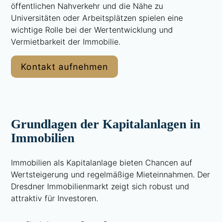
öffentlichen Nahverkehr und die Nähe zu
Universitäten oder Arbeitsplätzen spielen eine
wichtige Rolle bei der Wertentwicklung und
Vermietbarkeit der Immobilie.
Kontakt aufnehmen
Grundlagen der Kapitalanlagen in
Immobilien
Immobilien als Kapitalanlage bieten Chancen auf
Wertsteigerung und regelmäßige Mieteinnahmen. Der
Dresdner Immobilienmarkt zeigt sich robust und
attraktiv für Investoren.