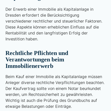
Der Erwerb einer Immobilie als Kapitalanlage in
Dresden erfordert die Berücksichtigung
verschiedener rechtlicher und steuerlicher Faktoren.
Diese Aspekte können erheblichen Einfluss auf die
Rentabilität und den langfristigen Erfolg der
Investition haben.
Rechtliche Pflichten und
Verantwortungen beim
Immobilienerwerb
Beim Kauf einer Immobilie als Kapitalanlage müssen
Anleger diverse rechtliche Verpflichtungen beachten.
Der Kaufvertrag sollte von einem Notar beurkundet
werden, um Rechtssicherheit zu gewährleisten.
Wichtig ist auch die Prüfung des Grundbuchs auf
etwaige Belastungen oder Einträge.