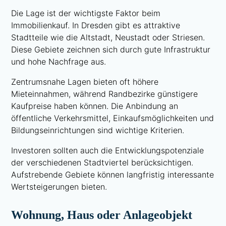
Die Lage ist der wichtigste Faktor beim
Immobilienkauf. In Dresden gibt es attraktive
Stadtteile wie die Altstadt, Neustadt oder Striesen.
Diese Gebiete zeichnen sich durch gute Infrastruktur
und hohe Nachfrage aus.
Zentrumsnahe Lagen bieten oft höhere
Mieteinnahmen, während Randbezirke günstigere
Kaufpreise haben können. Die Anbindung an
öffentliche Verkehrsmittel, Einkaufsmöglichkeiten und
Bildungseinrichtungen sind wichtige Kriterien.
Investoren sollten auch die Entwicklungspotenziale
der verschiedenen Stadtviertel berücksichtigen.
Aufstrebende Gebiete können langfristig interessante
Wertsteigerungen bieten.
Wohnung, Haus oder Anlageobjekt