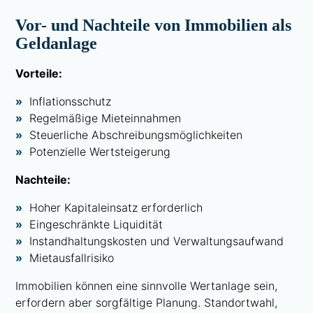
Vor- und Nachteile von Immobilien als
Geldanlage
Vorteile:
Inflationsschutz
Regelmäßige Mieteinnahmen
Steuerliche Abschreibungsmöglichkeiten
Potenzielle Wertsteigerung
Nachteile:
Hoher Kapitaleinsatz erforderlich
Eingeschränkte Liquidität
Instandhaltungskosten und Verwaltungsaufwand
Mietausfallrisiko
Immobilien können eine sinnvolle Wertanlage sein,
erfordern aber sorgfältige Planung. Standortwahl,