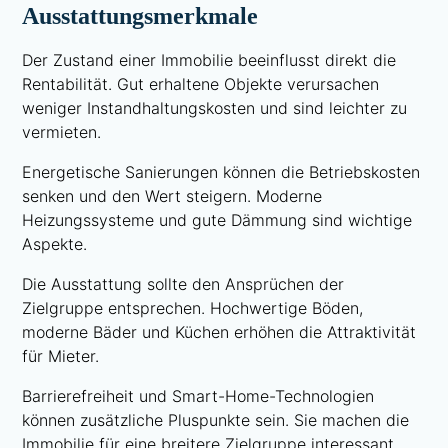
Ausstattungsmerkmale
Der Zustand einer Immobilie beeinflusst direkt die
Rentabilität. Gut erhaltene Objekte verursachen
weniger Instandhaltungskosten und sind leichter zu
vermieten.
Energetische Sanierungen können die Betriebskosten
senken und den Wert steigern. Moderne
Heizungssysteme und gute Dämmung sind wichtige
Aspekte.
Die Ausstattung sollte den Ansprüchen der
Zielgruppe entsprechen. Hochwertige Böden,
moderne Bäder und Küchen erhöhen die Attraktivität
für Mieter.
Barrierefreiheit und Smart-Home-Technologien
können zusätzliche Pluspunkte sein. Sie machen die
Immobilie für eine breitere Zielgruppe interessant.