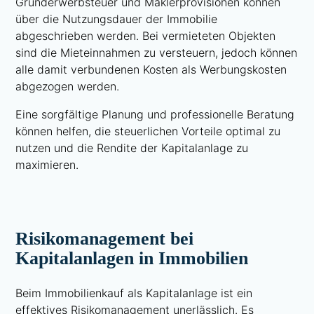
Grunderwerbsteuer und Maklerprovisionen können
über die Nutzungsdauer der Immobilie
abgeschrieben werden. Bei vermieteten Objekten
sind die Mieteinnahmen zu versteuern, jedoch können
alle damit verbundenen Kosten als Werbungskosten
abgezogen werden.
Eine sorgfältige Planung und professionelle Beratung
können helfen, die steuerlichen Vorteile optimal zu
nutzen und die Rendite der Kapitalanlage zu
maximieren.
Risikomanagement bei
Kapitalanlagen in Immobilien
Beim Immobilienkauf als Kapitalanlage ist ein
effektives Risikomanagement unerlässlich. Es