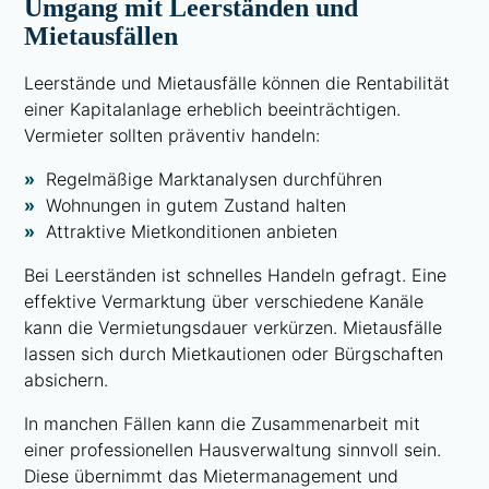
Umgang mit Leerständen und
Mietausfällen
Leerstände und Mietausfälle können die Rentabilität
einer Kapitalanlage erheblich beeinträchtigen.
Vermieter sollten präventiv handeln:
Regelmäßige Marktanalysen durchführen
Wohnungen in gutem Zustand halten
Attraktive Mietkonditionen anbieten
Bei Leerständen ist schnelles Handeln gefragt. Eine
effektive Vermarktung über verschiedene Kanäle
kann die Vermietungsdauer verkürzen. Mietausfälle
lassen sich durch Mietkautionen oder Bürgschaften
absichern.
In manchen Fällen kann die Zusammenarbeit mit
einer professionellen Hausverwaltung sinnvoll sein.
Diese übernimmt das Mietermanagement und