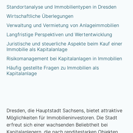
Standortanalyse und Immobilientypen in Dresden
Wirtschaftliche Überlegungen
Verwaltung und Vermietung von Anlageimmobilien
Langfristige Perspektiven und Wertentwicklung
Juristische und steuerliche Aspekte beim Kauf einer
Immobilie als Kapitalanlage
Risikomanagement bei Kapitalanlagen in Immobilien
Häufig gestellte Fragen zu Immobilien als
Kapitalanlage
Dresden, die Hauptstadt Sachsens, bietet attraktive
Möglichkeiten für Immobilieninvestoren. Die Stadt
erfreut sich einer wachsenden Beliebtheit bei
Kapitalanlegern, die nach renditestarken Objekten