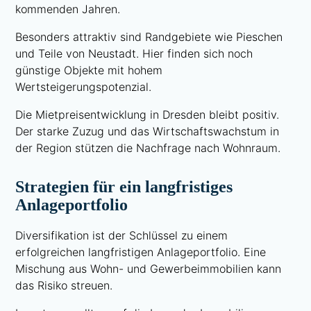
kommenden Jahren.
Besonders attraktiv sind Randgebiete wie Pieschen
und Teile von Neustadt. Hier finden sich noch
günstige Objekte mit hohem
Wertsteigerungspotenzial.
Die Mietpreisentwicklung in Dresden bleibt positiv.
Der starke Zuzug und das Wirtschaftswachstum in
der Region stützen die Nachfrage nach Wohnraum.
Strategien für ein langfristiges
Anlageportfolio
Diversifikation ist der Schlüssel zu einem
erfolgreichen langfristigen Anlageportfolio. Eine
Mischung aus Wohn- und Gewerbeimmobilien kann
das Risiko streuen.