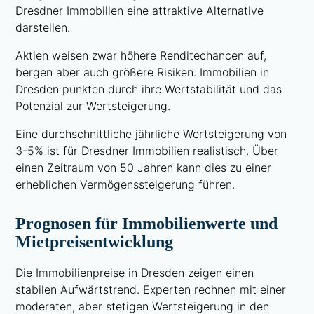
Dresdner Immobilien eine attraktive Alternative
darstellen.
Aktien weisen zwar höhere Renditechancen auf,
bergen aber auch größere Risiken. Immobilien in
Dresden punkten durch ihre Wertstabilität und das
Potenzial zur Wertsteigerung.
Eine durchschnittliche jährliche Wertsteigerung von
3-5% ist für Dresdner Immobilien realistisch. Über
einen Zeitraum von 50 Jahren kann dies zu einer
erheblichen Vermögenssteigerung führen.
Prognosen für Immobilienwerte und
Mietpreisentwicklung
Die Immobilienpreise in Dresden zeigen einen
stabilen Aufwärtstrend. Experten rechnen mit einer
moderaten, aber stetigen Wertsteigerung in den