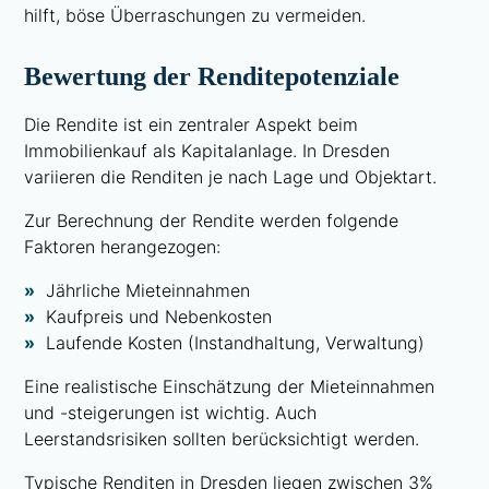
hilft, böse Überraschungen zu vermeiden.
Bewertung der Renditepotenziale
Die Rendite ist ein zentraler Aspekt beim
Immobilienkauf als Kapitalanlage. In Dresden
variieren die Renditen je nach Lage und Objektart.
Zur Berechnung der Rendite werden folgende
Faktoren herangezogen:
Jährliche Mieteinnahmen
Kaufpreis und Nebenkosten
Laufende Kosten (Instandhaltung, Verwaltung)
Eine realistische Einschätzung der Mieteinnahmen
und -steigerungen ist wichtig. Auch
Leerstandsrisiken sollten berücksichtigt werden.
Typische Renditen in Dresden liegen zwischen 3%