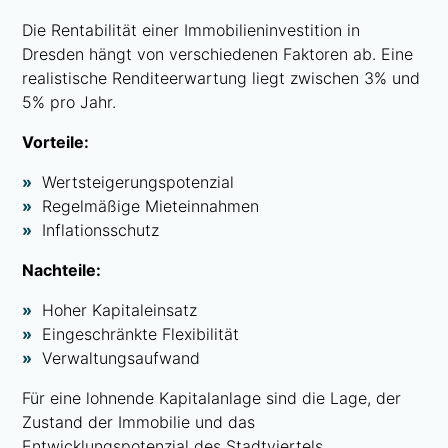
Die Rentabilität einer Immobilieninvestition in
Dresden hängt von verschiedenen Faktoren ab. Eine
realistische Renditeerwartung liegt zwischen 3% und
5% pro Jahr.
Vorteile:
Wertsteigerungspotenzial
Regelmäßige Mieteinnahmen
Inflationsschutz
Nachteile:
Hoher Kapitaleinsatz
Eingeschränkte Flexibilität
Verwaltungsaufwand
Für eine lohnende Kapitalanlage sind die Lage, der
Zustand der Immobilie und das
Entwicklungspotenzial des Stadtviertels