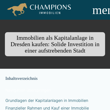
me
Immobilien als Kapitalanlage in
Dresden kaufen: Solide Investition in
einer aufstrebenden Stadt
Inhaltsverzeichnis
Navigation überspringen
Grundlagen der Kapitalanlagen in Immobilien
Finanzieller Rahmen und Kauf einer Immobilie