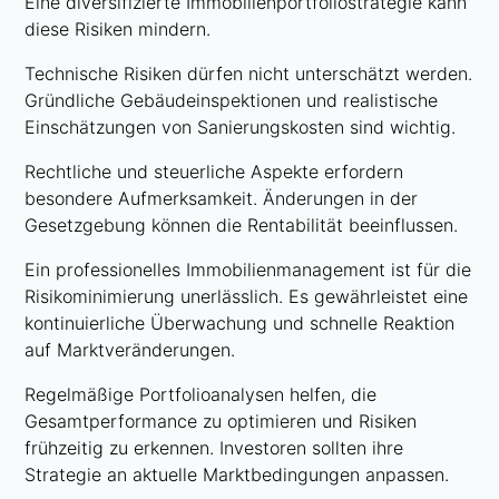
Eine diversifizierte Immobilienportfoliostrategie kann
diese Risiken mindern.
Technische Risiken dürfen nicht unterschätzt werden.
Gründliche Gebäudeinspektionen und realistische
Einschätzungen von Sanierungskosten sind wichtig.
Rechtliche und steuerliche Aspekte erfordern
besondere Aufmerksamkeit. Änderungen in der
Gesetzgebung können die Rentabilität beeinflussen.
Ein professionelles Immobilienmanagement ist für die
Risikominimierung unerlässlich. Es gewährleistet eine
kontinuierliche Überwachung und schnelle Reaktion
auf Marktveränderungen.
Regelmäßige Portfolioanalysen helfen, die
Gesamtperformance zu optimieren und Risiken
frühzeitig zu erkennen. Investoren sollten ihre
Strategie an aktuelle Marktbedingungen anpassen.