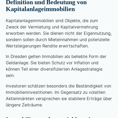
Definition und Bedeutung von
Kapitalanlageimmobilien
Kapitalanlageimmobilien sind Objekte, die zum
Zweck der Vermietung und Kapitalvermehrung
erworben werden. Sie dienen nicht der Eigennutzung,
sondern sollen durch Mieteinnahmen und potenzielle
Wertsteigerungen Rendite erwirtschaften.
In Dresden gelten Immobilien als beliebte Form der
Geldanlage. Sie bieten Schutz vor Inflation und
können Teil einer diversifizierten Anlagestrategie
sein.
Investoren schätzen besonders die Beständigkeit von
Immobilieninvestitionen. Im Gegensatz zu volatilen
Aktienmärkten versprechen sie stabilere Erträge über
längere Zeiträume.