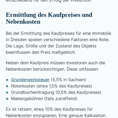
entscheidend für den Erfolg der Investition.
Ermittlung des Kaufpreises und
Nebenkosten
Bei der Ermittlung des Kaufpreises für eine Immobilie
in Dresden spielen verschiedene Faktoren eine Rolle.
Die Lage, Größe und der Zustand des Objekts
beeinflussen den Preis maßgeblich.
Neben dem Kaufpreis müssen Investoren auch die
Nebenkosten berücksichtigen. Diese umfassen:
Grunderwerbsteuer
(5,5% in Sachsen)
Notarkosten (etwa 1,5% des Kaufpreises)
Grundbucheintragung (0,5% des Kaufpreises)
Maklergebühren (falls zutreffend)
Es ist ratsam, etwa 10% des Kaufpreises für
Nebenkosten einzuplanen. Eine genaue Kalkulation