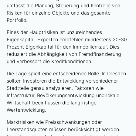
umfasst die Planung, Steuerung und Kontrolle von
Risiken für einzelne Objekte und das gesamte
Portfolio.
Eines der Hauptrisiken ist unzureichendes
Eigenkapital. Experten empfehlen mindestens 20-30
Prozent Eigenkapital für den Immobilienkauf. Dies
reduziert die Abhängigkeit von Fremdfinanzierung
und verbessert die Kreditkonditionen.
Die Lage spielt eine entscheidende Rolle. In Dresden
sollten Investoren die Entwicklung verschiedener
Stadtteile genau analysieren. Faktoren wie
Infrastruktur, Bevölkerungsentwicklung und lokale
Wirtschaft beeinflussen die langfristige
Wertentwicklung.
Marktrisiken wie Preisschwankungen oder
Leerstandsquoten müssen berücksichtigt werden.