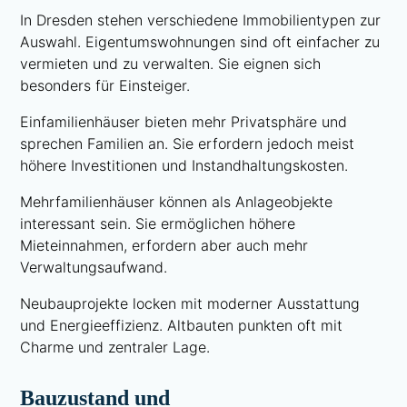
In Dresden stehen verschiedene Immobilientypen zur
Auswahl. Eigentumswohnungen sind oft einfacher zu
vermieten und zu verwalten. Sie eignen sich
besonders für Einsteiger.
Einfamilienhäuser bieten mehr Privatsphäre und
sprechen Familien an. Sie erfordern jedoch meist
höhere Investitionen und Instandhaltungskosten.
Mehrfamilienhäuser können als Anlageobjekte
interessant sein. Sie ermöglichen höhere
Mieteinnahmen, erfordern aber auch mehr
Verwaltungsaufwand.
Neubauprojekte locken mit moderner Ausstattung
und Energieeffizienz. Altbauten punkten oft mit
Charme und zentraler Lage.
Bauzustand und