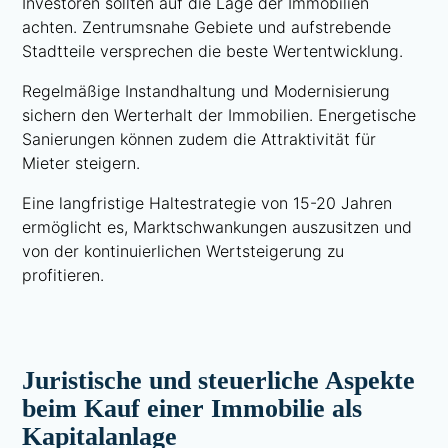
Investoren sollten auf die Lage der Immobilien
achten. Zentrumsnahe Gebiete und aufstrebende
Stadtteile versprechen die beste Wertentwicklung.
Regelmäßige Instandhaltung und Modernisierung
sichern den Werterhalt der Immobilien. Energetische
Sanierungen können zudem die Attraktivität für
Mieter steigern.
Eine langfristige Haltestrategie von 15-20 Jahren
ermöglicht es, Marktschwankungen auszusitzen und
von der kontinuierlichen Wertsteigerung zu
profitieren.
Juristische und steuerliche Aspekte
beim Kauf einer Immobilie als
Kapitalanlage